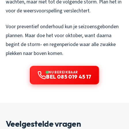
wachten, maar niet tot de volgende storm. Plan het in
voor de weersvoorspelling verslechtert.
Voor preventief onderhoud kun je seizoensgebonden
plannen. Maar doe het voor oktober, want daarna
begint de storm- en regenperiode waar alle zwakke
plekken naar boven komen.
NU BEREIKBAAR
BEL 085 019 45 17
Veelgestelde vragen