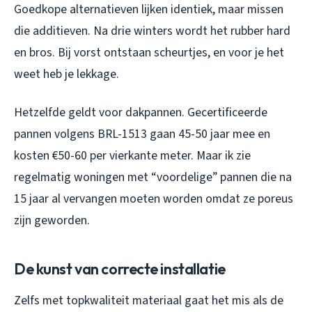
Goedkope alternatieven lijken identiek, maar missen
die additieven. Na drie winters wordt het rubber hard
en bros. Bij vorst ontstaan scheurtjes, en voor je het
weet heb je lekkage.
Hetzelfde geldt voor dakpannen. Gecertificeerde
pannen volgens BRL-1513 gaan 45-50 jaar mee en
kosten €50-60 per vierkante meter. Maar ik zie
regelmatig woningen met “voordelige” pannen die na
15 jaar al vervangen moeten worden omdat ze poreus
zijn geworden.
De kunst van correcte installatie
Zelfs met topkwaliteit materiaal gaat het mis als de