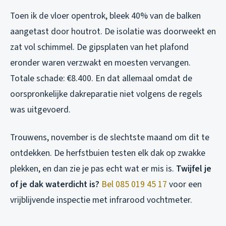
Toen ik de vloer opentrok, bleek 40% van de balken
aangetast door houtrot. De isolatie was doorweekt en
zat vol schimmel. De gipsplaten van het plafond
eronder waren verzwakt en moesten vervangen.
Totale schade: €8.400. En dat allemaal omdat de
oorspronkelijke dakreparatie niet volgens de regels
was uitgevoerd.
Trouwens, november is de slechtste maand om dit te
ontdekken. De herfstbuien testen elk dak op zwakke
plekken, en dan zie je pas echt wat er mis is.
Twijfel je
of je dak waterdicht is?
Bel 085 019 45 17
voor een
vrijblijvende inspectie met infrarood vochtmeter.