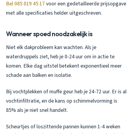
Bel 085 019 45 17
voor een gedetailleerde prijsopgave
met alle specificaties helder uitgeschreven.
Wanneer spoed noodzakelijk is
Niet elk dakprobleem kan wachten. Als je
waterdruppels ziet, heb je 0-24 uur om in actie te
komen. Elke dag uitstel betekent exponentieel meer
schade aan balken en isolatie.
Bij vochtplekken of muffe geur heb je 24-72 uur. Er is al
vochtinfiltratie, en de kans op schimmelvorming is
85% als je niet snel handelt.
Scheurtjes of loszittende pannen kunnen 1-4 weken