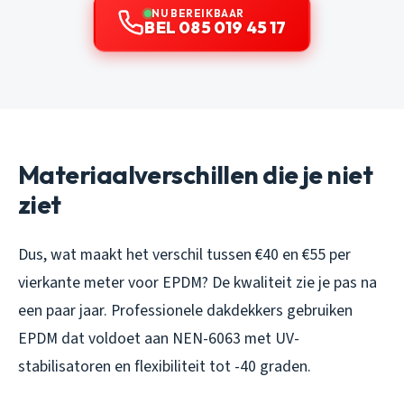
NU BEREIKBAAR
BEL 085 019 45 17
Materiaalverschillen die je niet
ziet
Dus, wat maakt het verschil tussen €40 en €55 per
vierkante meter voor EPDM? De kwaliteit zie je pas na
een paar jaar. Professionele dakdekkers gebruiken
EPDM dat voldoet aan NEN-6063 met UV-
stabilisatoren en flexibiliteit tot -40 graden.