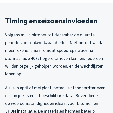
Timing en seizoensinvloeden
Volgens mij is oktober tot december de duurste
periode voor dakwerkzaamheden. Niet omdat wij dan
meer rekenen, maar omdat spoedreparaties na
stormschade 40% hogere tarieven kennen. Iedereen
wil dan tegelijk geholpen worden, en de wachtlijsten
lopen op.
Als je in april of mei plant, betaal je standaardtarieven
en kun je kiezen uit beschikbare data. Bovendien zijn
de weersomstandigheden ideaal voor bitumen en
EPDM installatie. De materialen hechten beter bij