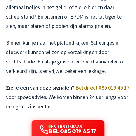
allemaal netjes in het gelid, of zie je hier en daar
scheefstand? Bij bitumen of EPDM is het lastiger te
zien, maar blaren of plooien zijn alarmsignalen.
Binnen kun je naar het plafond kijken. Scheurtjes in
stucwerk kunnen wijzen op verzakkingen door
vochtschade. En als je gipsplaten zacht aanvoelen of
verkleurd zijn, is er vrijwel zeker een lekkage.
Zie je een van deze signalen?
Bel direct 085 019 45 17
voor spoedadvies. We komen binnen 24 uur langs voor
een gratis inspectie.
NU BEREIKBAAR
BEL 085 019 45 17