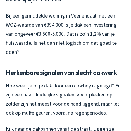
Bij een gemiddelde woning in Veenendaal met een
WOZ-waarde van €394.000 is je dak een investering
van ongeveer €3.500-5.000. Dat is zo’n 1,2% van je
huiswaarde. Is het dan niet logisch om dat goed te
doen?
Herkenbare signalen van slecht dakwerk
Hoe weet je of je dak door een cowboy is gelegd? Er
zijn een paar duidelijke signalen. Vochtplekken op
zolder zijn het meest voor de hand liggend, maar let
ook op muffe geuren, vooral na regenperiodes.
Kijk naar de dakpannen vanaf de straat. Liggen ze