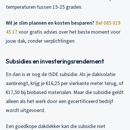
temperaturen tussen 15-25 graden.
Wil je slim plannen en kosten besparen?
Bel 085 019
45 17
voor gratis advies over het beste moment voor
jouw dak, zonder verplichtingen.
Subsidies en investeringsrendement
En dan is er nog de ISDE subsidie. Als je dakisolatie
aanbrengt, krijg je €16,25 per vierkante meter terug, of
€17,50 bij biobased materialen. Maar die subsidie geldt
alleen als het werk door een gecertificeerd bedrijf
wordt uitgevoerd.
Een goedkope dakdekker kan die subsidie niet