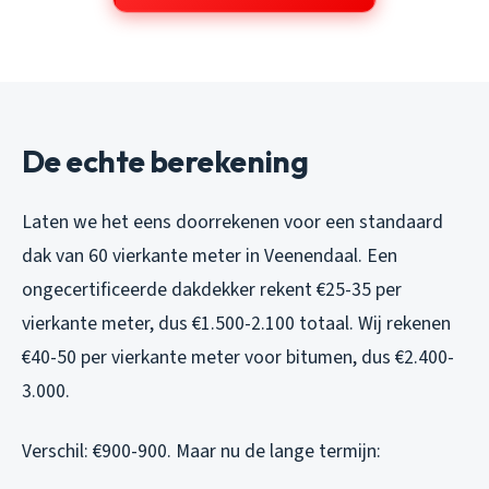
De echte berekening
Laten we het eens doorrekenen voor een standaard
dak van 60 vierkante meter in Veenendaal. Een
ongecertificeerde dakdekker rekent €25-35 per
vierkante meter, dus €1.500-2.100 totaal. Wij rekenen
€40-50 per vierkante meter voor bitumen, dus €2.400-
3.000.
Verschil: €900-900. Maar nu de lange termijn: