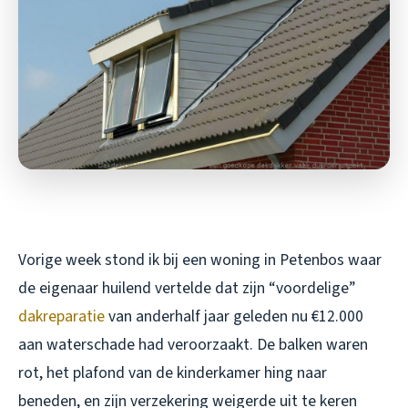
Vorige week stond ik bij een woning in Petenbos waar
de eigenaar huilend vertelde dat zijn “voordelige”
dakreparatie
van anderhalf jaar geleden nu €12.000
aan waterschade had veroorzaakt. De balken waren
rot, het plafond van de kinderkamer hing naar
beneden, en zijn verzekering weigerde uit te keren