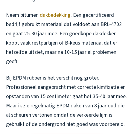
Neem bitumen
dakbedekking
. Een gecertificeerd
bedrijf gebruikt materiaal dat voldoet aan BRL-4702
en gaat 25-30 jaar mee. Een goedkope dakdekker
koopt vaak restpartijen of B-keus materiaal dat er
hetzelfde uitziet, maar na 10-15 jaar al problemen
geeft.
Bij EPDM rubber is het verschil nog groter.
Professioneel aangebracht met correcte kimfixatie en
opstanden van 15 centimeter gaat het 35-40 jaar mee.
Maar ik zie regelmatig EPDM daken van 8 jaar oud die
al scheuren vertonen omdat de verkeerde lijm is
gebruikt of de ondergrond niet goed was voorbereid.