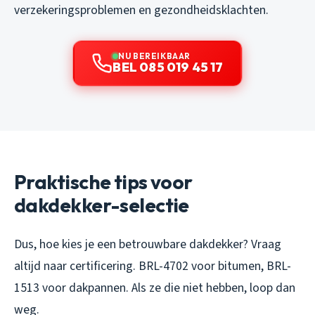
verzekeringsproblemen en gezondheidsklachten.
NU BEREIKBAAR
BEL 085 019 45 17
Praktische tips voor
dakdekker-selectie
Dus, hoe kies je een betrouwbare dakdekker? Vraag
altijd naar certificering. BRL-4702 voor bitumen, BRL-
1513 voor dakpannen. Als ze die niet hebben, loop dan
weg.