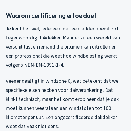
Waarom certificering ertoe doet
Je kent het wel, iedereen met een ladder noemt zich
tegenwoordig dakdekker. Maar er zit een wereld van
verschil tussen iemand die bitumen kan uitrollen en
een professional die weet hoe windbelasting werkt
volgens NEN-EN-1991-1-4.
Veenendaal ligt in windzone 0, wat betekent dat we
specifieke eisen hebben voor dakverankering. Dat
klinkt technisch, maar het komt erop neer dat je dak
moet kunnen weerstaan aan windstoten tot 100
kilometer per uur. Een ongecertificeerde dakdekker
weet dat vaak niet eens.