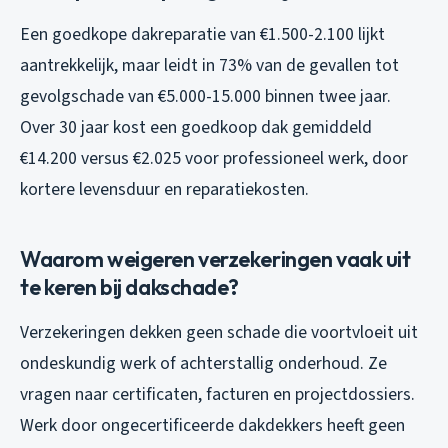
Een goedkope dakreparatie van €1.500-2.100 lijkt
aantrekkelijk, maar leidt in 73% van de gevallen tot
gevolgschade van €5.000-15.000 binnen twee jaar.
Over 30 jaar kost een goedkoop dak gemiddeld
€14.200 versus €2.025 voor professioneel werk, door
kortere levensduur en reparatiekosten.
Waarom weigeren verzekeringen vaak uit
te keren bij dakschade?
Verzekeringen dekken geen schade die voortvloeit uit
ondeskundig werk of achterstallig onderhoud. Ze
vragen naar certificaten, facturen en projectdossiers.
Werk door ongecertificeerde dakdekkers heeft geen