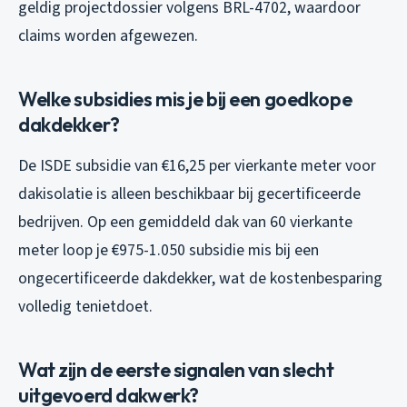
geldig projectdossier volgens BRL-4702, waardoor
claims worden afgewezen.
Welke subsidies mis je bij een goedkope
dakdekker?
De ISDE subsidie van €16,25 per vierkante meter voor
dakisolatie is alleen beschikbaar bij gecertificeerde
bedrijven. Op een gemiddeld dak van 60 vierkante
meter loop je €975-1.050 subsidie mis bij een
ongecertificeerde dakdekker, wat de kostenbesparing
volledig tenietdoet.
Wat zijn de eerste signalen van slecht
uitgevoerd dakwerk?