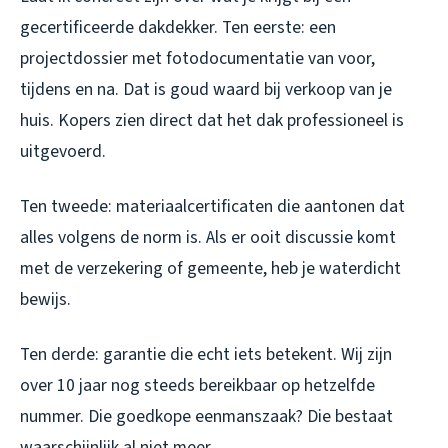
gecertificeerde dakdekker. Ten eerste: een
projectdossier met fotodocumentatie van voor,
tijdens en na. Dat is goud waard bij verkoop van je
huis. Kopers zien direct dat het dak professioneel is
uitgevoerd.
Ten tweede: materiaalcertificaten die aantonen dat
alles volgens de norm is. Als er ooit discussie komt
met de verzekering of gemeente, heb je waterdicht
bewijs.
Ten derde: garantie die echt iets betekent. Wij zijn
over 10 jaar nog steeds bereikbaar op hetzelfde
nummer. Die goedkope eenmanszaak? Die bestaat
waarschijnlijk al niet meer.