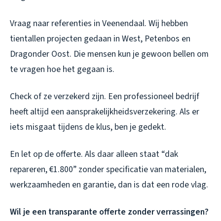
Vraag naar referenties in Veenendaal. Wij hebben
tientallen projecten gedaan in West, Petenbos en
Dragonder Oost. Die mensen kun je gewoon bellen om
te vragen hoe het gegaan is.
Check of ze verzekerd zijn. Een professioneel bedrijf
heeft altijd een aansprakelijkheidsverzekering. Als er
iets misgaat tijdens de klus, ben je gedekt.
En let op de offerte. Als daar alleen staat “dak
repareren, €1.800” zonder specificatie van materialen,
werkzaamheden en garantie, dan is dat een rode vlag.
Wil je een transparante offerte zonder verrassingen?