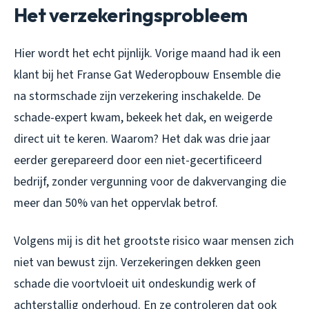
Het verzekeringsprobleem
Hier wordt het echt pijnlijk. Vorige maand had ik een
klant bij het Franse Gat Wederopbouw Ensemble die
na stormschade zijn verzekering inschakelde. De
schade-expert kwam, bekeek het dak, en weigerde
direct uit te keren. Waarom? Het dak was drie jaar
eerder gerepareerd door een niet-gecertificeerd
bedrijf, zonder vergunning voor de dakvervanging die
meer dan 50% van het oppervlak betrof.
Volgens mij is dit het grootste risico waar mensen zich
niet van bewust zijn. Verzekeringen dekken geen
schade die voortvloeit uit ondeskundig werk of
achterstallig onderhoud. En ze controleren dat ook