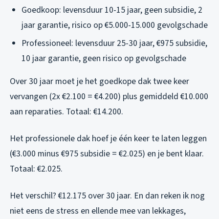
Goedkoop: levensduur 10-15 jaar, geen subsidie, 2
jaar garantie, risico op €5.000-15.000 gevolgschade
Professioneel: levensduur 25-30 jaar, €975 subsidie,
10 jaar garantie, geen risico op gevolgschade
Over 30 jaar moet je het goedkope dak twee keer
vervangen (2x €2.100 = €4.200) plus gemiddeld €10.000
aan reparaties. Totaal: €14.200.
Het professionele dak hoef je één keer te laten leggen
(€3.000 minus €975 subsidie = €2.025) en je bent klaar.
Totaal: €2.025.
Het verschil? €12.175 over 30 jaar. En dan reken ik nog
niet eens de stress en ellende mee van lekkages,