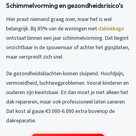
Schimmelvorming en gezondheidsrisico’s
Hier praat niemand graag over, maar het is wel
belangrijk. Bij 85% van de woningen met
daklekkage
ontstaat binnen een jaar schimmelvorming. Dat begint
onzichtbaar in de spouwmuur of achter het gipsplaten,
maar verspreidt zich snel.
De gezondheidsklachten komen sluipend. Hoofdpijn,
vermoeidheid, luchtwegproblemen. Vooral kinderen en
ouderen zijn kwetsbaar. En dan moet je niet alleen het
dak repareren, maar ook professioneel laten saneren.
Dat kost al gauw €3.000-6.000 extra bovenop de
dakreparatie.