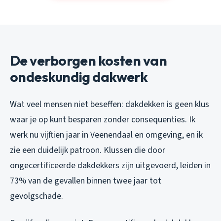
De verborgen kosten van
ondeskundig dakwerk
Wat veel mensen niet beseffen: dakdekken is geen klus
waar je op kunt besparen zonder consequenties. Ik
werk nu vijftien jaar in Veenendaal en omgeving, en ik
zie een duidelijk patroon. Klussen die door
ongecertificeerde dakdekkers zijn uitgevoerd, leiden in
73% van de gevallen binnen twee jaar tot
gevolgschade.