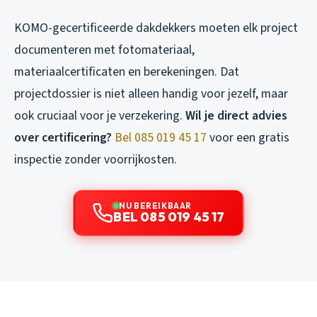
KOMO-gecertificeerde dakdekkers moeten elk project
documenteren met fotomateriaal,
materiaalcertificaten en berekeningen. Dat
projectdossier is niet alleen handig voor jezelf, maar
ook cruciaal voor je verzekering.
Wil je direct advies
over certificering?
Bel 085 019 45 17
voor een gratis
inspectie zonder voorrijkosten.
NU BEREIKBAAR
BEL 085 019 45 17