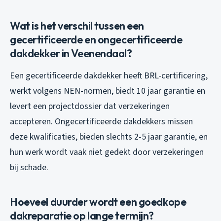
Wat is het verschil tussen een
gecertificeerde en ongecertificeerde
dakdekker in Veenendaal?
Een gecertificeerde dakdekker heeft BRL-certificering,
werkt volgens NEN-normen, biedt 10 jaar garantie en
levert een projectdossier dat verzekeringen
accepteren. Ongecertificeerde dakdekkers missen
deze kwalificaties, bieden slechts 2-5 jaar garantie, en
hun werk wordt vaak niet gedekt door verzekeringen
bij schade.
Hoeveel duurder wordt een goedkope
dakreparatie op lange termijn?