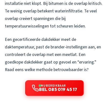
installatie niet klopt. Bij bitumen is de overlap kritisch.
Te weinig overlap betekent waterinfiltratie. Te veel
overlap creëert spanningen die bij
temperatuurwisselingen tot scheuren leiden.
Een gecertificeerde dakdekker meet de
daktemperatuur, past de brander-instellingen aan, en
controleert de overlap met een meetlat. Een
goedkope dakdekker gaat op gevoel en “ervaring.”
Raad eens welke methode betrouwbaarder is?
NU BEREIKBAAR
BEL 085 019 45 17