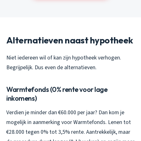
Alternatieven naast hypotheek
Niet iedereen wil of kan zijn hypotheek verhogen.
Begrijpelijk. Dus even de alternatieven.
Warmtefonds (0% rente voor lage
inkomens)
Verdien je minder dan €60.000 per jaar? Dan kom je
mogelijk in aanmerking voor Warmtefonds. Lenen tot
€28.000 tegen 0% tot 3,5% rente. Aantrekkelijk, maar