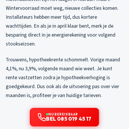
Wintervoorraad moet weg, nieuwe collecties komen.
Installateurs hebben meer tijd, dus kortere
wachttijden. En als je in april klaar bent, merk je de
besparing direct in je energierekening voor volgend
stookseizoen.
Trouwens, hypotheekrente schommelt. Vorige maand
4,1%, nu 3,9%, volgende maand wie weet. Je kunt
rente vastzetten zodra je hypotheekverhoging is
goedgekeurd. Dus ook als de uitvoering pas over vier
maanden is, profiteer je van huidige tarieven.
NU BEREIKBAAR
BEL 085 019 45 17