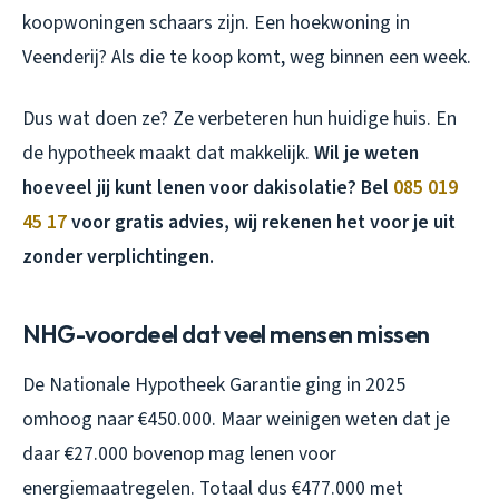
koopwoningen schaars zijn. Een hoekwoning in
Veenderij? Als die te koop komt, weg binnen een week.
Dus wat doen ze? Ze verbeteren hun huidige huis. En
de hypotheek maakt dat makkelijk.
Wil je weten
hoeveel jij kunt lenen voor dakisolatie? Bel
085 019
45 17
voor gratis advies, wij rekenen het voor je uit
zonder verplichtingen.
NHG-voordeel dat veel mensen missen
De Nationale Hypotheek Garantie ging in 2025
omhoog naar €450.000. Maar weinigen weten dat je
daar €27.000 bovenop mag lenen voor
energiemaatregelen. Totaal dus €477.000 met