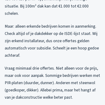
situatie. Bij 100m² dak kan dat €1.000 tot €2.000
schelen.
Maar: alleen erkende bedrijven komen in aanmerking.
Check altijd of je dakdekker op de ISDE-lijst staat. Wij
zijn erkend installateur, dus onze offertes gelden
automatisch voor subsidie. Scheelt je een hoop gedoe
achteraf.
Vraag minimaal drie offertes. Niet alleen voor de prijs,
maar ook voor aanpak. Sommige bedrijven werken met
PIR-platen (duurder, dunner). Anderen met steenwol
(goedkoper, dikker). Allebei prima, maar het hangt af
van je dakconstructie welke beter past.