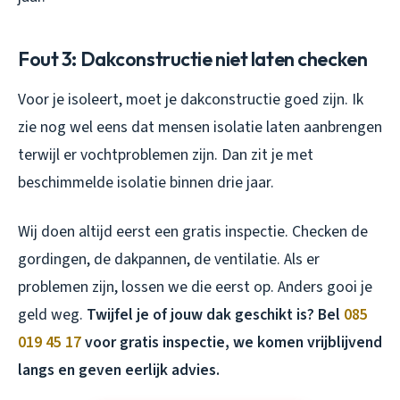
Fout 3: Dakconstructie niet laten checken
Voor je isoleert, moet je dakconstructie goed zijn. Ik
zie nog wel eens dat mensen isolatie laten aanbrengen
terwijl er vochtproblemen zijn. Dan zit je met
beschimmelde isolatie binnen drie jaar.
Wij doen altijd eerst een gratis inspectie. Checken de
gordingen, de dakpannen, de ventilatie. Als er
problemen zijn, lossen we die eerst op. Anders gooi je
geld weg.
Twijfel je of jouw dak geschikt is? Bel
085
019 45 17
voor gratis inspectie, we komen vrijblijvend
langs en geven eerlijk advies.