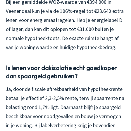
Bij een gemiddelde WOZ-waarde van €394.000 in
Veenendaal kun je via de 106%-regel tot €23.640 extra
lenen voor energiemaatregelen. Heb je energielabel D
of lager, dan kan dit oplopen tot €31.000 buiten je
normale hypotheektoets. De exacte ruimte hangt af
van je woningwaarde en huidige hypotheekbedrag.
Is lenen voor dakisolatie echt goedkoper
dan spaargeld gebruiken?
Ja, door de fiscale aftrekbaarheid van hypotheekrente
betaal je effectief 2,3-2,5% rente, terwijl spaarrente na
belasting rond 1,7% ligt. Daarnaast blijft je spaargeld
beschikbaar voor noodgevallen en bouw je vermogen
in je woning. Bij labelverbetering krijg je bovendien