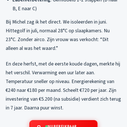
B, E naar C)
Bij Michel zag ik het direct. We isoleerden in juni.
Hittegolf in juli, normaal 28°C op slaapkamers. Nu
23°C. Zonder airco. Zijn vrouw was verkocht: “Dit
alleen al was het waard.”
En deze herfst, met de eerste koude dagen, merkte hij
het verschil. Verwarming een uur later aan.
Temperatuur sneller op niveau. Energierekening van
€240 naar €180 per maand. Scheelt €720 per jaar. Zijn
investering van €5.200 (na subsidie) verdient zich terug
in 7 jaar. Daarna puur winst.
NU BEREIKBAAR