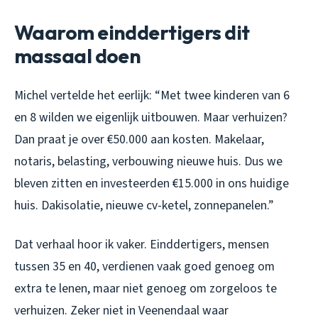
Waarom einddertigers dit
massaal doen
Michel vertelde het eerlijk: “Met twee kinderen van 6
en 8 wilden we eigenlijk uitbouwen. Maar verhuizen?
Dan praat je over €50.000 aan kosten. Makelaar,
notaris, belasting, verbouwing nieuwe huis. Dus we
bleven zitten en investeerden €15.000 in ons huidige
huis. Dakisolatie, nieuwe cv-ketel, zonnepanelen.”
Dat verhaal hoor ik vaker. Einddertigers, mensen
tussen 35 en 40, verdienen vaak goed genoeg om
extra te lenen, maar niet genoeg om zorgeloos te
verhuizen. Zeker niet in Veenendaal waar