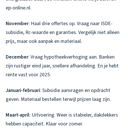
ep-online.nl.
November
: Haal drie offertes op. Vraag naar ISDE-
subsidie, Rc-waarde en garanties. Vergelijk niet alleen
prijs, maar ook aanpak en materiaal.
December
: Vraag hypotheekverhoging aan. Banken
zijn rustiger eind jaar, snellere afhandeling. En je hebt
rente vast voor 2025.
Januari-februari
: Subsidie aanvragen en opdracht
geven. Materiaal bestellen terwijl prijzen laag zijn.
Maart-april
: Uitvoering. Weer is stabieler, dakdekkers
hebben capaciteit. Klaar voor zomer.