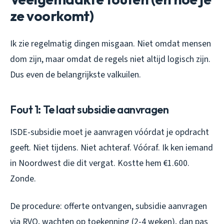
ze voorkomt)
Ik zie regelmatig dingen misgaan. Niet omdat mensen
dom zijn, maar omdat de regels niet altijd logisch zijn.
Dus even de belangrijkste valkuilen.
Fout 1: Te laat subsidie aanvragen
ISDE-subsidie moet je aanvragen vóórdat je opdracht
geeft. Niet tijdens. Niet achteraf. Vóóraf. Ik ken iemand
in Noordwest die dit vergat. Kostte hem €1.600.
Zonde.
De procedure: offerte ontvangen, subsidie aanvragen
via RVO, wachten op toekenning (2-4 weken), dan pas