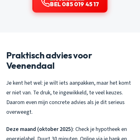
BEL 085 019 45 17
Praktisch advies voor
Veenendaal
Je kent het wel: je wilt iets aanpakken, maar het komt
er niet van. Te druk, te ingewikkeld, te veel keuzes.
Daarom even mijn concrete advies als je dit serieus
overweegt.
Deze maand (oktober 2025)
: Check je hypotheek en
energielabel. Duurt 30 minuten. Online via je bank en