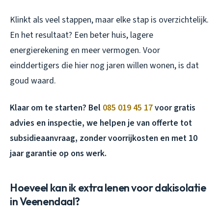
Klinkt als veel stappen, maar elke stap is overzichtelijk.
En het resultaat? Een beter huis, lagere
energierekening en meer vermogen. Voor
einddertigers die hier nog jaren willen wonen, is dat
goud waard.
Klaar om te starten? Bel
085 019 45 17
voor gratis
advies en inspectie, we helpen je van offerte tot
subsidieaanvraag, zonder voorrijkosten en met 10
jaar garantie op ons werk.
Hoeveel kan ik extra lenen voor dakisolatie
in Veenendaal?