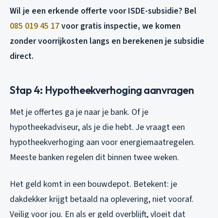
Wil je een erkende offerte voor ISDE-subsidie? Bel
085 019 45 17
voor gratis inspectie, we komen
zonder voorrijkosten langs en berekenen je subsidie
direct.
Stap 4: Hypotheekverhoging aanvragen
Met je offertes ga je naar je bank. Of je
hypotheekadviseur, als je die hebt. Je vraagt een
hypotheekverhoging aan voor energiemaatregelen.
Meeste banken regelen dit binnen twee weken.
Het geld komt in een bouwdepot. Betekent: je
dakdekker krijgt betaald na oplevering, niet vooraf.
Veilig voor jou. En als er geld overblijft, vloeit dat