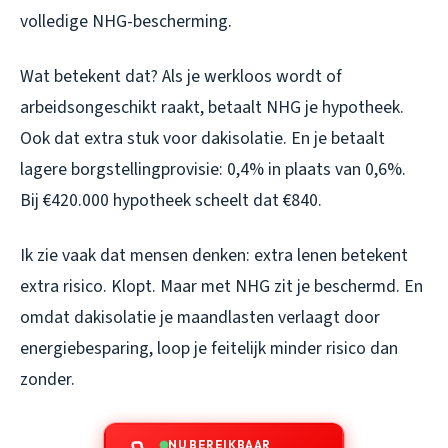
volledige NHG-bescherming.
Wat betekent dat? Als je werkloos wordt of
arbeidsongeschikt raakt, betaalt NHG je hypotheek.
Ook dat extra stuk voor dakisolatie. En je betaalt
lagere borgstellingprovisie: 0,4% in plaats van 0,6%.
Bij €420.000 hypotheek scheelt dat €840.
Ik zie vaak dat mensen denken: extra lenen betekent
extra risico. Klopt. Maar met NHG zit je beschermd. En
omdat dakisolatie je maandlasten verlaagt door
energiebesparing, loop je feitelijk minder risico dan
zonder.
NU BEREIKBAAR