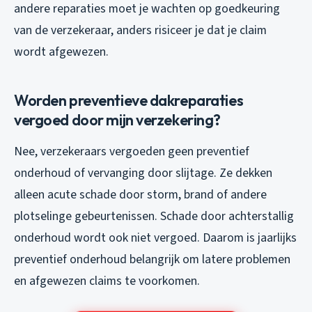
andere reparaties moet je wachten op goedkeuring
van de verzekeraar, anders risiceer je dat je claim
wordt afgewezen.
Worden preventieve dakreparaties
vergoed door mijn verzekering?
Nee, verzekeraars vergoeden geen preventief
onderhoud of vervanging door slijtage. Ze dekken
alleen acute schade door storm, brand of andere
plotselinge gebeurtenissen. Schade door achterstallig
onderhoud wordt ook niet vergoed. Daarom is jaarlijks
preventief onderhoud belangrijk om latere problemen
en afgewezen claims te voorkomen.