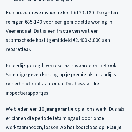
Een preventieve inspectie kost €120-180. Dakgoten
reinigen €85-140 voor een gemiddelde woning in
Veenendaal. Dat is een fractie van wat een
stormschade kost (gemiddeld €2.400-3.800 aan
reparaties).
En eerlijk gezegd, verzekeraars waarderen het ook.
Sommige geven korting op je premie als je jaarlijks
onderhoud kunt aantonen. Dus bewaar die
inspectierapportjes.
We bieden een
10 jaar garantie
op al ons werk. Dus als
er binnen die periode iets misgaat door onze
werkzaamheden, lossen we het kosteloos op.
Plan je