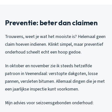
Preventie: beter dan claimen
Trouwens, weet je wat het mooiste is? Helemaal geen
claim hoeven indienen. Klinkt simpel, maar preventief
onderhoud scheelt echt een hoop gedoe.
In oktober en november zie ik steeds hetzelfde
patroon in Veenendaal: verstopte dakgoten, losse
pannen, versleten bitumen. Allemaal dingen die je met
een jaarlijkse inspectie kunt voorkomen.
Mijn advies voor seizoensgebonden onderhoud: