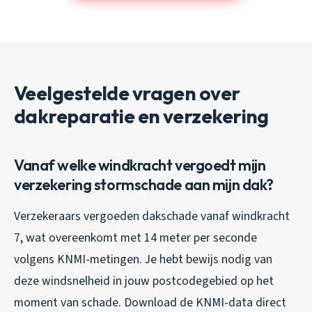
Veelgestelde vragen over
dakreparatie en verzekering
Vanaf welke windkracht vergoedt mijn
verzekering stormschade aan mijn dak?
Verzekeraars vergoeden dakschade vanaf windkracht
7, wat overeenkomt met 14 meter per seconde
volgens KNMI-metingen. Je hebt bewijs nodig van
deze windsnelheid in jouw postcodegebied op het
moment van schade. Download de KNMI-data direct