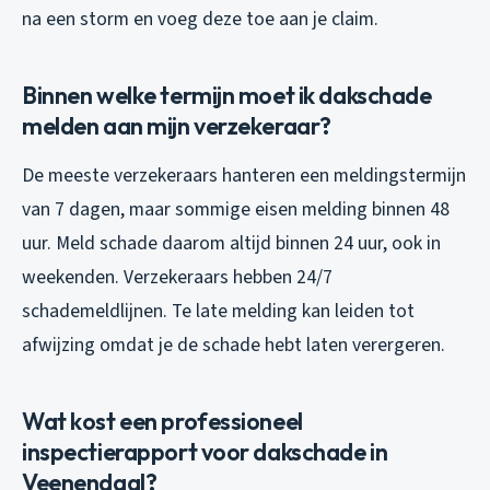
na een storm en voeg deze toe aan je claim.
Binnen welke termijn moet ik dakschade
melden aan mijn verzekeraar?
De meeste verzekeraars hanteren een meldingstermijn
van 7 dagen, maar sommige eisen melding binnen 48
uur. Meld schade daarom altijd binnen 24 uur, ook in
weekenden. Verzekeraars hebben 24/7
schademeldlijnen. Te late melding kan leiden tot
afwijzing omdat je de schade hebt laten verergeren.
Wat kost een professioneel
inspectierapport voor dakschade in
Veenendaal?