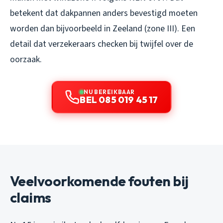
betekent dat dakpannen anders bevestigd moeten
worden dan bijvoorbeeld in Zeeland (zone III). Een
detail dat verzekeraars checken bij twijfel over de
oorzaak.
NU BEREIKBAAR
BEL 085 019 45 17
Veelvoorkomende fouten bij
claims