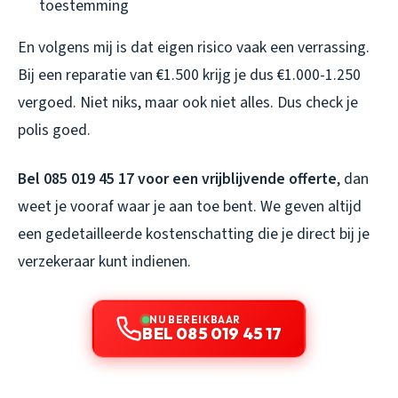
toestemming
En volgens mij is dat eigen risico vaak een verrassing.
Bij een reparatie van €1.500 krijg je dus €1.000-1.250
vergoed. Niet niks, maar ook niet alles. Dus check je
polis goed.
Bel 085 019 45 17 voor een vrijblijvende offerte
, dan
weet je vooraf waar je aan toe bent. We geven altijd
een gedetailleerde kostenschatting die je direct bij je
verzekeraar kunt indienen.
NU BEREIKBAAR
BEL 085 019 45 17