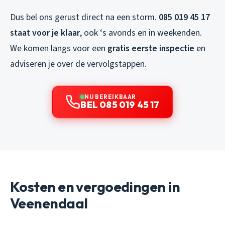
Dus bel ons gerust direct na een storm.
085 019 45 17
staat voor je klaar
, ook ‘s avonds en in weekenden.
We komen langs voor een
gratis eerste inspectie
en
adviseren je over de vervolgstappen.
NU BEREIKBAAR
BEL 085 019 45 17
Kosten en vergoedingen in
Veenendaal