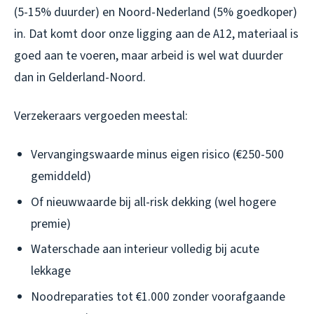
(5-15% duurder) en Noord-Nederland (5% goedkoper)
in. Dat komt door onze ligging aan de A12, materiaal is
goed aan te voeren, maar arbeid is wel wat duurder
dan in Gelderland-Noord.
Verzekeraars vergoeden meestal:
Vervangingswaarde minus eigen risico (€250-500
gemiddeld)
Of nieuwwaarde bij all-risk dekking (wel hogere
premie)
Waterschade aan interieur volledig bij acute
lekkage
Noodreparaties tot €1.000 zonder voorafgaande