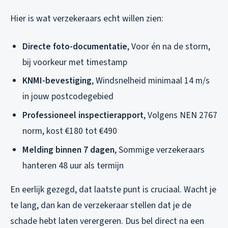
Hier is wat verzekeraars echt willen zien:
Directe foto-documentatie
, Voor én na de storm,
bij voorkeur met timestamp
KNMI-bevestiging
, Windsnelheid minimaal 14 m/s
in jouw postcodegebied
Professioneel inspectierapport
, Volgens NEN 2767
norm, kost €180 tot €490
Melding binnen 7 dagen
, Sommige verzekeraars
hanteren 48 uur als termijn
En eerlijk gezegd, dat laatste punt is cruciaal. Wacht je
te lang, dan kan de verzekeraar stellen dat je de
schade hebt laten verergeren. Dus bel direct na een