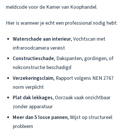
meldcode voor de Kamer van Koophandel.
Hier is wanneer je echt een professional nodig hebt:
Waterschade aan interieur
, Vochtscan met
infraroodcamera vereist
Constructieschade
, Dakspanten, gordingen, of
nokconstructie beschadigd
Verzekeringsclaim
, Rapport volgens NEN 2767
norm verplicht
Plat dak lekkages
, Oorzaak vaak onzichtbaar
zonder apparatuur
Meer dan 5 losse pannen
, Wijst op structureel
probleem