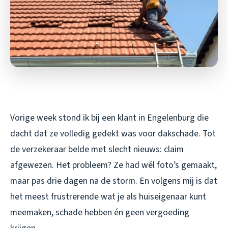
Vorige week stond ik bij een klant in Engelenburg die
dacht dat ze volledig gedekt was voor dakschade. Tot
de verzekeraar belde met slecht nieuws: claim
afgewezen. Het probleem? Ze had wél foto’s gemaakt,
maar pas drie dagen na de storm. En volgens mij is dat
het meest frustrerende wat je als huiseigenaar kunt
meemaken, schade hebben én geen vergoeding