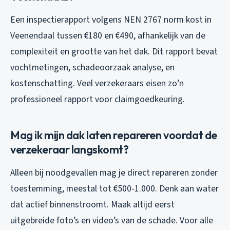
Een inspectierapport volgens NEN 2767 norm kost in
Veenendaal tussen €180 en €490, afhankelijk van de
complexiteit en grootte van het dak. Dit rapport bevat
vochtmetingen, schadeoorzaak analyse, en
kostenschatting. Veel verzekeraars eisen zo’n
professioneel rapport voor claimgoedkeuring.
Mag ik mijn dak laten repareren voordat de
verzekeraar langskomt?
Alleen bij noodgevallen mag je direct repareren zonder
toestemming, meestal tot €500-1.000. Denk aan water
dat actief binnenstroomt. Maak altijd eerst
uitgebreide foto’s en video’s van de schade. Voor alle