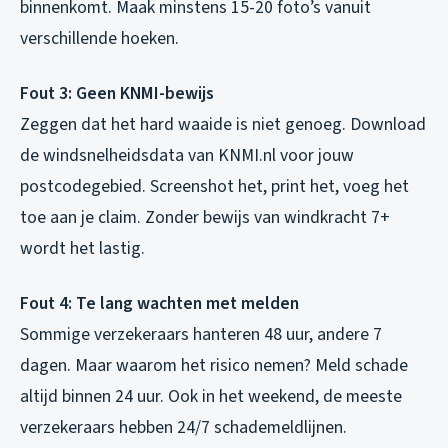
binnenkomt. Maak minstens 15-20 foto’s vanuit
verschillende hoeken.
Fout 3: Geen KNMI-bewijs
Zeggen dat het hard waaide is niet genoeg. Download
de windsnelheidsdata van KNMI.nl voor jouw
postcodegebied. Screenshot het, print het, voeg het
toe aan je claim. Zonder bewijs van windkracht 7+
wordt het lastig.
Fout 4: Te lang wachten met melden
Sommige verzekeraars hanteren 48 uur, andere 7
dagen. Maar waarom het risico nemen? Meld schade
altijd binnen 24 uur. Ook in het weekend, de meeste
verzekeraars hebben 24/7 schademeldlijnen.