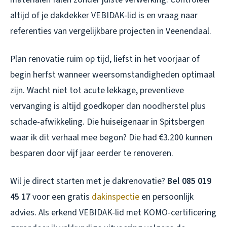
altijd of je dakdekker VEBIDAK-lid is en vraag naar
referenties van vergelijkbare projecten in Veenendaal.
Plan renovatie ruim op tijd, liefst in het voorjaar of
begin herfst wanneer weersomstandigheden optimaal
zijn. Wacht niet tot acute lekkage, preventieve
vervanging is altijd goedkoper dan noodherstel plus
schade-afwikkeling. Die huiseigenaar in Spitsbergen
waar ik dit verhaal mee begon? Die had €3.200 kunnen
besparen door vijf jaar eerder te renoveren.
Wil je direct starten met je dakrenovatie?
Bel 085 019
45 17
voor een gratis
dakinspectie
en persoonlijk
advies. Als erkend VEBIDAK-lid met KOMO-certificering