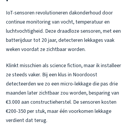
IoT-sensoren revolutioneren dakonderhoud door
continue monitoring van vocht, temperatuur en
luchtvochtigheid. Deze draadloze sensoren, met een
batterijduur tot 20 jaar, detecteren lekkages vaak
weken voordat ze zichtbaar worden.
Klinkt misschien als science fiction, maar ik installeer
ze steeds vaker. Bij een klus in Noordoost
detecteerden we zo een micro-lekkage die pas drie
maanden later zichtbaar zou worden, besparing van
€3.000 aan constructieherstel. De sensoren kosten
€200-350 per stuk, maar één voorkomen lekkage
verdient dat terug.