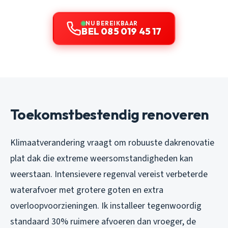
NU BEREIKBAAR
BEL 085 019 45 17
Toekomstbestendig renoveren
Klimaatverandering vraagt om robuuste dakrenovatie
plat dak die extreme weersomstandigheden kan
weerstaan. Intensievere regenval vereist verbeterde
waterafvoer met grotere goten en extra
overloopvoorzieningen. Ik installeer tegenwoordig
standaard 30% ruimere afvoeren dan vroeger, de