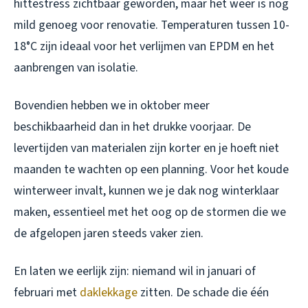
hittestress zichtbaar geworden, maar het weer is nog
mild genoeg voor renovatie. Temperaturen tussen 10-
18°C zijn ideaal voor het verlijmen van EPDM en het
aanbrengen van isolatie.
Bovendien hebben we in oktober meer
beschikbaarheid dan in het drukke voorjaar. De
levertijden van materialen zijn korter en je hoeft niet
maanden te wachten op een planning. Voor het koude
winterweer invalt, kunnen we je dak nog winterklaar
maken, essentieel met het oog op de stormen die we
de afgelopen jaren steeds vaker zien.
En laten we eerlijk zijn: niemand wil in januari of
februari met
daklekkage
zitten. De schade die één