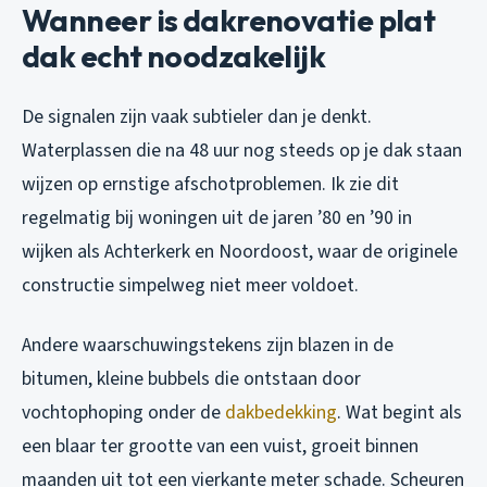
Wanneer is dakrenovatie plat
dak echt noodzakelijk
De signalen zijn vaak subtieler dan je denkt.
Waterplassen die na 48 uur nog steeds op je dak staan
wijzen op ernstige afschotproblemen. Ik zie dit
regelmatig bij woningen uit de jaren ’80 en ’90 in
wijken als Achterkerk en Noordoost, waar de originele
constructie simpelweg niet meer voldoet.
Andere waarschuwingstekens zijn blazen in de
bitumen, kleine bubbels die ontstaan door
vochtophoping onder de
dakbedekking
. Wat begint als
een blaar ter grootte van een vuist, groeit binnen
maanden uit tot een vierkante meter schade. Scheuren