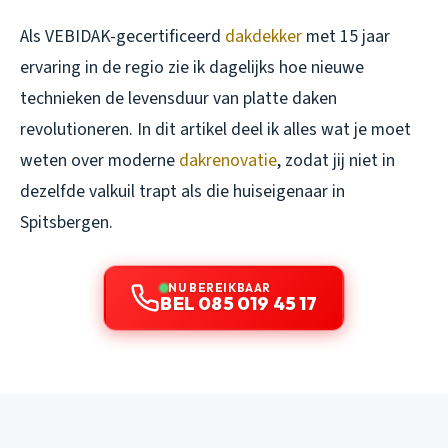
Als VEBIDAK-gecertificeerd
dakdekker
met 15 jaar
ervaring in de regio zie ik dagelijks hoe nieuwe
technieken de levensduur van platte daken
revolutioneren. In dit artikel deel ik alles wat je moet
weten over moderne
dakrenovatie
, zodat jij niet in
dezelfde valkuil trapt als die huiseigenaar in
Spitsbergen.
NU BEREIKBAAR
BEL 085 019 45 17