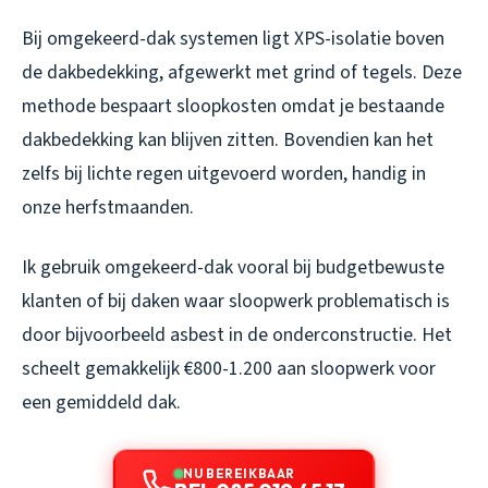
Bij omgekeerd-dak systemen ligt XPS-isolatie boven
de dakbedekking, afgewerkt met grind of tegels. Deze
methode bespaart sloopkosten omdat je bestaande
dakbedekking kan blijven zitten. Bovendien kan het
zelfs bij lichte regen uitgevoerd worden, handig in
onze herfstmaanden.
Ik gebruik omgekeerd-dak vooral bij budgetbewuste
klanten of bij daken waar sloopwerk problematisch is
door bijvoorbeeld asbest in de onderconstructie. Het
scheelt gemakkelijk €800-1.200 aan sloopwerk voor
een gemiddeld dak.
NU BEREIKBAAR