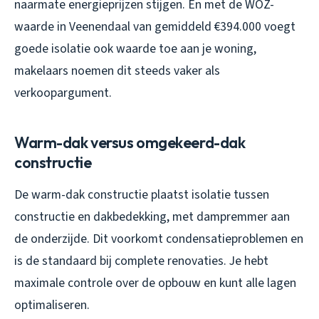
naarmate energieprijzen stijgen. En met de WOZ-
waarde in Veenendaal van gemiddeld €394.000 voegt
goede isolatie ook waarde toe aan je woning,
makelaars noemen dit steeds vaker als
verkoopargument.
Warm-dak versus omgekeerd-dak
constructie
De warm-dak constructie plaatst isolatie tussen
constructie en dakbedekking, met dampremmer aan
de onderzijde. Dit voorkomt condensatieproblemen en
is de standaard bij complete renovaties. Je hebt
maximale controle over de opbouw en kunt alle lagen
optimaliseren.