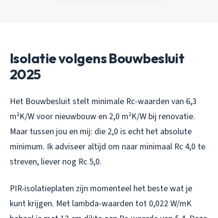
Isolatie volgens Bouwbesluit
2025
Het Bouwbesluit stelt minimale Rc-waarden van 6,3
m²K/W voor nieuwbouw en 2,0 m²K/W bij renovatie.
Maar tussen jou en mij: die 2,0 is echt het absolute
minimum. Ik adviseer altijd om naar minimaal Rc 4,0 te
streven, liever nog Rc 5,0.
PIR-isolatieplaten zijn momenteel het beste wat je
kunt krijgen. Met lambda-waarden tot 0,022 W/mK