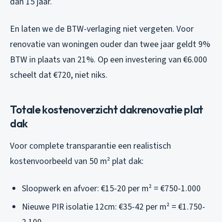
dan 15 jaar.
En laten we de BTW-verlaging niet vergeten. Voor
renovatie van woningen ouder dan twee jaar geldt 9%
BTW in plaats van 21%. Op een investering van €6.000
scheelt dat €720, niet niks.
Totale kostenoverzicht dakrenovatie plat
dak
Voor complete transparantie een realistisch
kostenvoorbeeld van 50 m² plat dak:
Sloopwerk en afvoer: €15-20 per m² = €750-1.000
Nieuwe PIR isolatie 12cm: €35-42 per m² = €1.750-