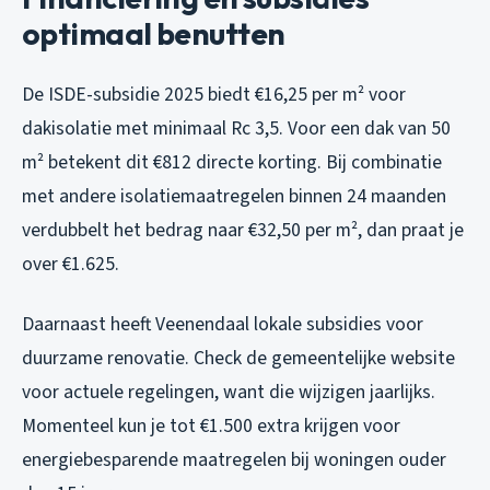
optimaal benutten
De ISDE-subsidie 2025 biedt €16,25 per m² voor
dakisolatie met minimaal Rc 3,5. Voor een dak van 50
m² betekent dit €812 directe korting. Bij combinatie
met andere isolatiemaatregelen binnen 24 maanden
verdubbelt het bedrag naar €32,50 per m², dan praat je
over €1.625.
Daarnaast heeft Veenendaal lokale subsidies voor
duurzame renovatie. Check de gemeentelijke website
voor actuele regelingen, want die wijzigen jaarlijks.
Momenteel kun je tot €1.500 extra krijgen voor
energiebesparende maatregelen bij woningen ouder