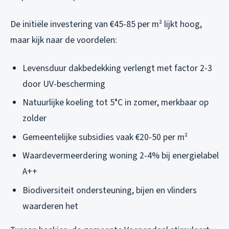
De initiële investering van €45-85 per m² lijkt hoog,
maar kijk naar de voordelen:
Levensduur dakbedekking verlengt met factor 2-3
door UV-bescherming
Natuurlijke koeling tot 5°C in zomer, merkbaar op
zolder
Gemeentelijke subsidies vaak €20-50 per m²
Waardevermeerdering woning 2-4% bij energielabel
A++
Biodiversiteit ondersteuning, bijen en vlinders
waarderen het