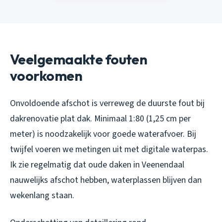
Veelgemaakte fouten
voorkomen
Onvoldoende afschot is verreweg de duurste fout bij
dakrenovatie plat dak. Minimaal 1:80 (1,25 cm per
meter) is noodzakelijk voor goede waterafvoer. Bij
twijfel voeren we metingen uit met digitale waterpas.
Ik zie regelmatig dat oude daken in Veenendaal
nauwelijks afschot hebben, waterplassen blijven dan
wekenlang staan.