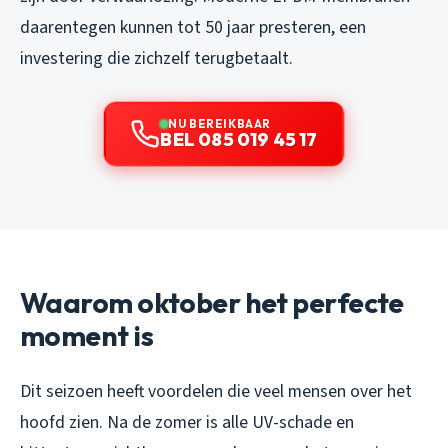
daarentegen kunnen tot 50 jaar presteren, een
investering die zichzelf terugbetaalt.
NU BEREIKBAAR
BEL 085 019 45 17
Waarom oktober het perfecte
moment is
Dit seizoen heeft voordelen die veel mensen over het
hoofd zien. Na de zomer is alle UV-schade en