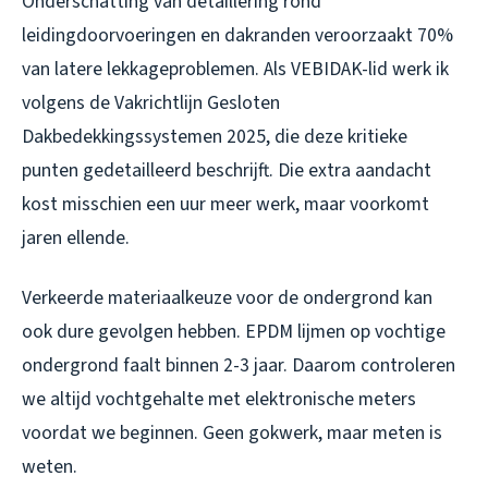
Onderschatting van detaillering rond
leidingdoorvoeringen en dakranden veroorzaakt 70%
van latere lekkageproblemen. Als VEBIDAK-lid werk ik
volgens de Vakrichtlijn Gesloten
Dakbedekkingssystemen 2025, die deze kritieke
punten gedetailleerd beschrijft. Die extra aandacht
kost misschien een uur meer werk, maar voorkomt
jaren ellende.
Verkeerde materiaalkeuze voor de ondergrond kan
ook dure gevolgen hebben. EPDM lijmen op vochtige
ondergrond faalt binnen 2-3 jaar. Daarom controleren
we altijd vochtgehalte met elektronische meters
voordat we beginnen. Geen gokwerk, maar meten is
weten.