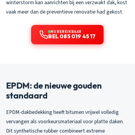
winterstorm kan aanrichten bij een verzwakt dak, kost
vaak meer dan de preventieve renovatie had gekost.
NU BEREIKBAAR
BEL 085 019 45 17
EPDM: de nieuwe gouden
standaard
EPDM-dakbedekking heeft bitumen vrijwel volledig
vervangen als voorkeursmateriaal voor platte daken.
Dit synthetische rubber combineert extreme