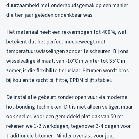
duurzaamheid met onderhoudsgemak op een manier
die tien jaar geleden ondenkbaar was.
Het materiaal heeft een rekvermogen tot 400%, wat
betekent dat het perfect meebeweegt met
temperatuurswisselingen zonder te scheuren. Bij ons
wisselvallige klimaat, van -10°C in winter tot 35°C in
zomer, is die flexibiliteit cruciaal. Bitumen wordt bros
bij kou en te zacht bij hitte, EPDM blijft stabiel.
De installatie gebeurt zonder open vuur via moderne
hot-bonding technieken. Dit is niet alleen veiliger, maar
ook sneller. Voor een gemiddeld plat dak van 50 m²
rekenen we 1-2 werkdagen, tegenover 3-4 dagen voor
traditionele bitumen. Minder overlast voor jou,