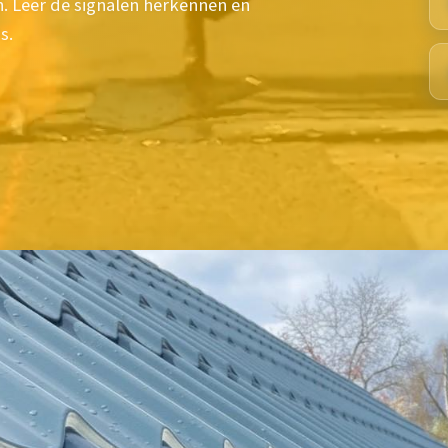
. Leer de signalen herkennen en
s.